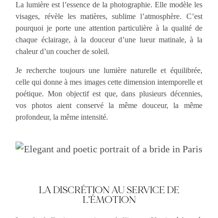
La lumière est l’essence de la photographie. Elle modèle les
visages, révèle les matières, sublime l’atmosphère. C’est
pourquoi je porte une attention particulière à la qualité de
chaque éclairage, à la douceur d’une lueur matinale, à la
chaleur d’un coucher de soleil.
Je recherche toujours une lumière naturelle et équilibrée,
celle qui donne à mes images cette dimension intemporelle et
poétique. Mon objectif est que, dans plusieurs décennies,
vos photos aient conservé la même douceur, la même
profondeur, la même intensité.
LA DISCRÉTION AU SERVICE DE
L’ÉMOTION