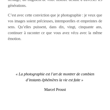
générations.
C’est avec cette conviction que je photographie : je veux que
vos images soient précieuses, intemporelles et empreintes de
sens. Qu’elles puissent, dans dix, vingt, cinquante ans,
continuer à raconter ce que vous avez vécu avec la même
émotion.
« La photographie est l’art de montrer de combien
d’instants éphémères la vie est faite »
Marcel Proust