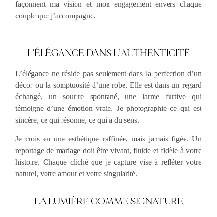
façonnent ma vision et mon engagement envers chaque
couple que j’accompagne.
L’ÉLÉGANCE DANS L’AUTHENTICITÉ
L’élégance ne réside pas seulement dans la perfection d’un
décor ou la somptuosité d’une robe. Elle est dans un regard
échangé, un sourire spontané, une larme furtive qui
témoigne d’une émotion vraie. Je photographie ce qui est
sincère, ce qui résonne, ce qui a du sens.
Je crois en une esthétique raffinée, mais jamais figée. Un
reportage de mariage doit être vivant, fluide et fidèle à votre
histoire. Chaque cliché que je capture vise à refléter votre
naturel, votre amour et votre singularité.
LA LUMIÈRE COMME SIGNATURE