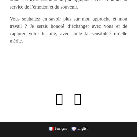
service de l’émotion et du souvenir.
Vous souhaitez en savoir plus sur mon approche et mon
travail ? Je serais honoré d’échanger avec vous et de
capturer votre histoire, avec toute la sensibilité qu’elle
mérite.
Français
English