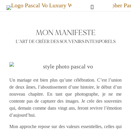
MON MANIFESTE
L’ART DE CRÉER DES SOUVENIRS INTEMPORELS
Un mariage est bien plus qu’une célébration. C’est l’union
de deux âmes, l’aboutissement d’une histoire, le début d’un
nouveau chapitre. En tant que photographe, je ne me
contente pas de capturer des images. Je crée des souvenirs
qui, demain comme dans vingt ans, feront revivre l’émotion
d’aujourd’hui.
Mon approche repose sur des valeurs essentielles, celles qui