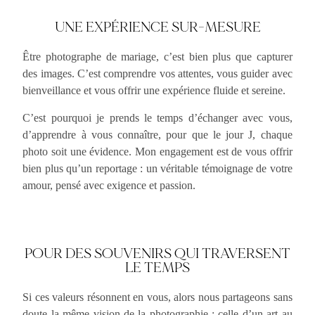
UNE EXPÉRIENCE SUR-MESURE
Être photographe de mariage, c’est bien plus que capturer
des images. C’est comprendre vos attentes, vous guider avec
bienveillance et vous offrir une expérience fluide et sereine.
C’est pourquoi je prends le temps d’échanger avec vous,
d’apprendre à vous connaître, pour que le jour J, chaque
photo soit une évidence. Mon engagement est de vous offrir
bien plus qu’un reportage : un véritable témoignage de votre
amour, pensé avec exigence et passion.
POUR DES SOUVENIRS QUI TRAVERSENT
LE TEMPS
Si ces valeurs résonnent en vous, alors nous partageons sans
doute la même vision de la photographie : celle d’un art au