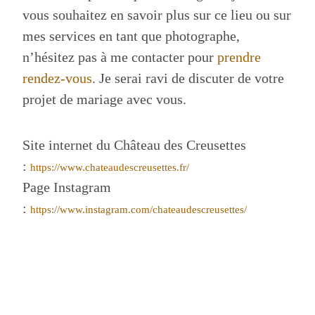
vous souhaitez en savoir plus sur ce lieu ou sur
mes services en tant que photographe,
n’hésitez pas à me contacter pour
prendre
rendez-vous
. Je serai ravi de discuter de votre
projet de mariage avec vous.
Site internet du Château des Creusettes
:
https://www.chateaudescreusettes.fr/
Page Instagram
:
https://www.instagram.com/chateaudescreusettes/