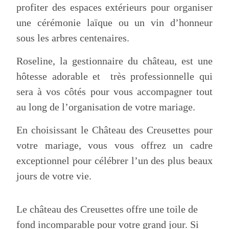
profiter des espaces extérieurs pour organiser
une cérémonie laïque ou un vin d’honneur
sous les arbres centenaires.
Roseline, la gestionnaire du château, est une
hôtesse adorable et très professionnelle qui
sera à vos côtés pour vous accompagner tout
au long de l’organisation de votre mariage.
En choisissant le Château des Creusettes pour
votre mariage, vous vous offrez un cadre
exceptionnel pour célébrer l’un des plus beaux
jours de votre vie.
Le château des Creusettes offre une toile de
fond incomparable pour votre grand jour. Si