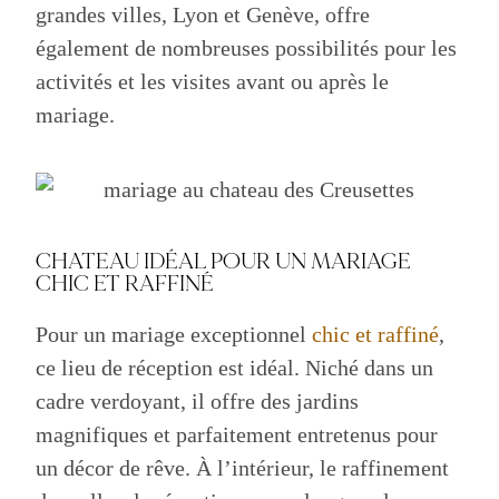
grandes villes, Lyon et Genève, offre
également de nombreuses possibilités pour les
activités et les visites avant ou après le
mariage.
CHATEAU IDÉAL POUR UN MARIAGE
CHIC ET RAFFINÉ
Pour un mariage exceptionnel
chic et raffiné
,
ce lieu de réception est idéal. Niché dans un
cadre verdoyant, il offre des jardins
magnifiques et parfaitement entretenus pour
un décor de rêve. À l’intérieur, le raffinement