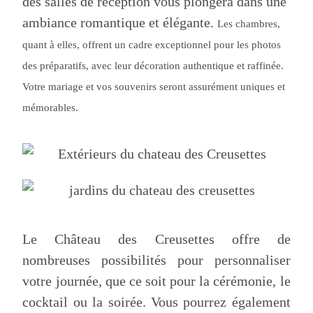
des salles de réception vous plongera dans une
ambiance romantique et élégante.
Les chambres,
quant à elles, offrent un cadre exceptionnel pour les photos
des préparatifs, avec leur décoration authentique et raffinée.
Votre mariage et vos souvenirs seront assurément uniques et
mémorables.
Le Château des Creusettes offre de
nombreuses possibilités pour personnaliser
votre journée, que ce soit pour la cérémonie, le
cocktail ou la soirée. Vous pourrez également