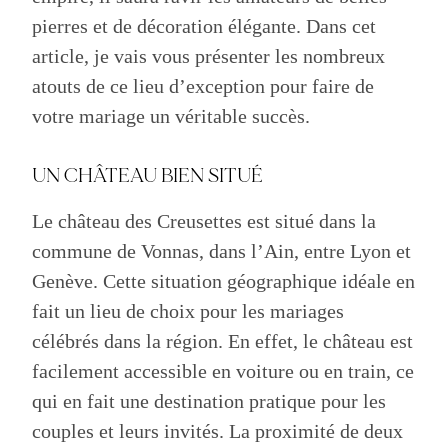
pierres et de décoration élégante. Dans cet
article, je vais vous présenter les nombreux
atouts de ce lieu d’exception pour faire de
votre mariage un véritable succès.
UN CHÂTEAU BIEN SITUÉ
Le château des Creusettes est situé dans la
commune de Vonnas, dans l’Ain, entre Lyon et
Genève. Cette situation géographique idéale en
fait un lieu de choix pour les mariages
célébrés dans la région. En effet, le château est
facilement accessible en voiture ou en train, ce
qui en fait une destination pratique pour les
couples et leurs invités. La proximité de deux