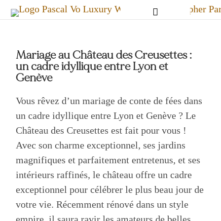
Mariage au Château des Creusettes :
un cadre idyllique entre Lyon et
Genève
Vous rêvez d’un mariage de conte de fées dans
un cadre idyllique entre Lyon et Genève ? Le
Château des Creusettes est fait pour vous !
Avec son charme exceptionnel, ses jardins
magnifiques et parfaitement entretenus, et ses
intérieurs raffinés, le château offre un cadre
exceptionnel pour célébrer le plus beau jour de
votre vie. Récemment rénové dans un style
empire, il saura ravir les amateurs de belles